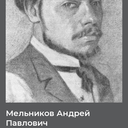
Мельников Андрей
Павлович