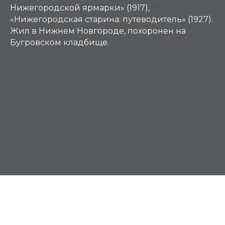
Нижегородской ярмарки» (1917),
«Нижегородская старина: путеводитель» (1927).
Жил в Нижнем Новгороде, похоронен на
Бугровском кладбище.
М