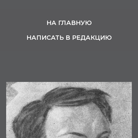
НА ГЛАВНУЮ
НАПИСАТЬ В РЕДАКЦИЮ