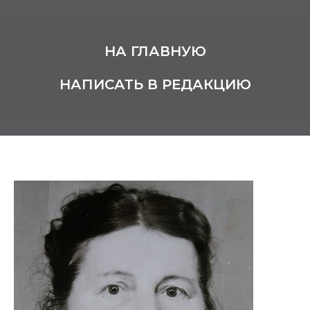
НА ГЛАВНУЮ
НАПИСАТЬ В РЕДАКЦИЮ