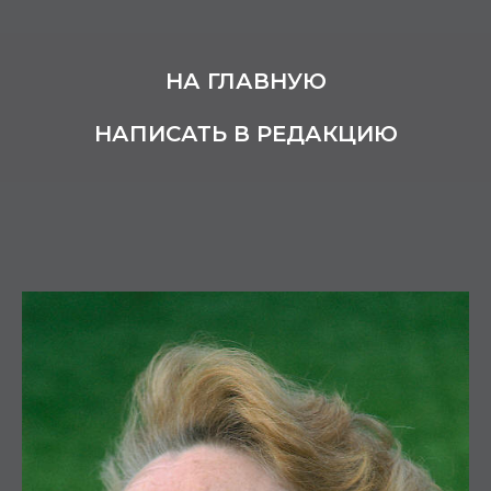
НА ГЛАВНУЮ
НАПИСАТЬ В РЕДАКЦИЮ