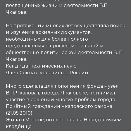
посвящённых жизни и деятельности В.П.
Чкалова.
На протяжении многих лет осуществляла поиск
и изучение архивных документов,
необходимых для более полного
представления о профессиональной и
общественно-политической деятельности В. П.
Чкалова.
Кандидат технических наук.
Член Союза журналистов России.
Много сделала для пополнения фонда музея
В.П. Чкалова в городе Чкаловске, принимал
участие в решении многих проблем города.
Почётный гражданин Чкаловского района
(21.05.2010).
Жила в Москве, похоронена на Новодевичьем
кладбище.