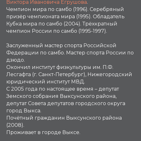
Виктора Ивановича Егрушова
.
Чемпион мира по самбо (1996). Серебряный
призёр чемпионата мира (1995). Обладатель
Кубка мира по самбо (2004). Трёхкратный
чемпион России по самбо (1995-1997).
Заслуженный мастер спорта Российской
Федерации по самбо. Мастер спорта России по
дзюдо.
Окончил институт физкультуры им. П.Ф.
Лесгафта (г. Санкт-Петербург), Нижегородский
юридический институт МВД.
С 2005 года по настоящее время – депутат
Земского собрания Выксунского района,
депутат Совета депутатов городского округа
город Выкса.
Почётный гражданин Выксунского района
(2008).
Проживает в городе Выксе.