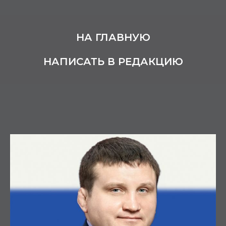
НА ГЛАВНУЮ
НАПИСАТЬ В РЕДАКЦИЮ