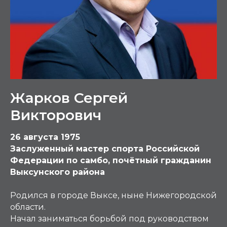
Жарков Сергей
Викторович
26 августа 1975
Заслуженный мастер спорта Российской
Федерации по самбо, почётный гражданин
Выксунского района
Родился в городе Выксе, ныне Нижегородской
области.
Начал заниматься борьбой под руководством