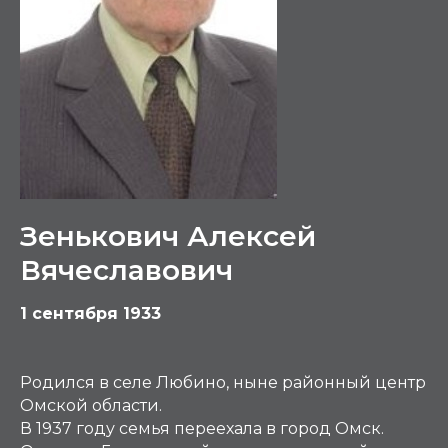
Зенькович Алексей
Вячеславович
1 сентября 1933
Родился в селе Любино, ныне районный центр
Омской области.
В 1937 году семья переехала в город Омск.