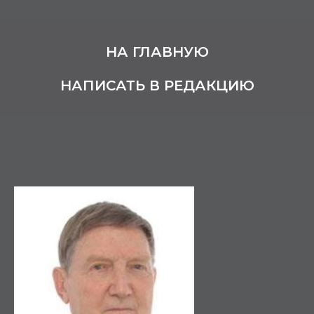
НА ГЛАВНУЮ
НАПИСАТЬ В РЕДАКЦИЮ