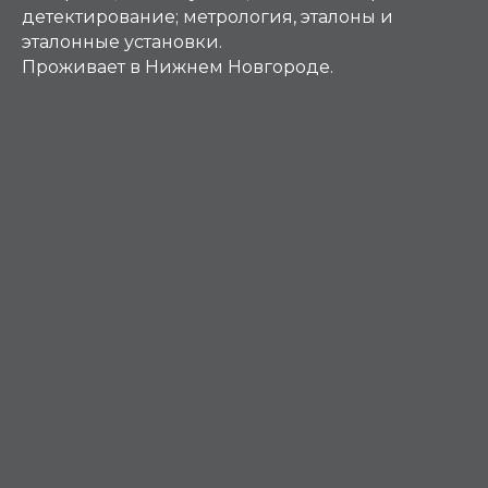
детектирование; метрология, эталоны и
эталонные установки.
Проживает в Нижнем Новгороде.
З