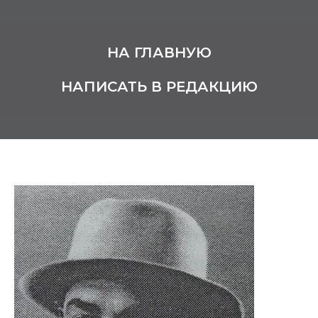
НА ГЛАВНУЮ
НАПИСАТЬ В РЕДАКЦИЮ