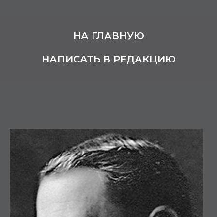
НА ГЛАВНУЮ
НАПИСАТЬ В РЕДАКЦИЮ