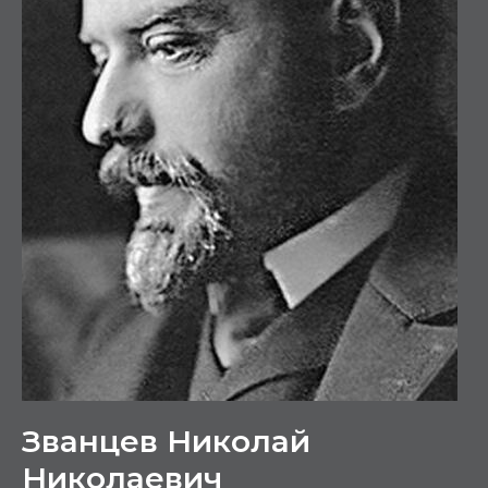
Званцев Николай
Николаевич