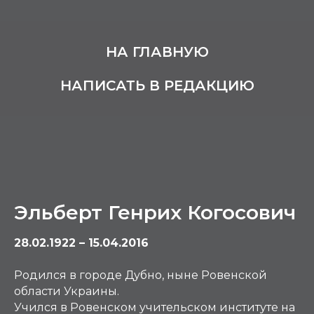
НА ГЛАВНУЮ
НАПИСАТЬ В РЕДАКЦИЮ
Эльберт Генрих Когосович
28.02.1922 – 15.04.2016
Родился в городе Дубно, ныне Ровенской
области Украины.
Учился в Ровенском учительском институте на