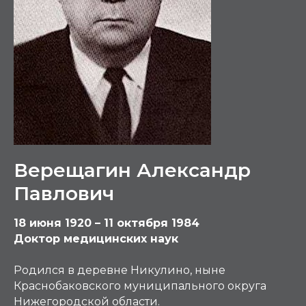
Верещагин Александр
Павлович
18 июня 1920 – 11 октября 1984
Доктор медицинских наук
Родился в деревне Никулино, ныне
Краснобаковского муниципального округа
Нижегородской области.