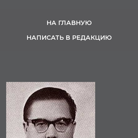
НА ГЛАВНУЮ
НАПИСАТЬ В РЕДАКЦИЮ