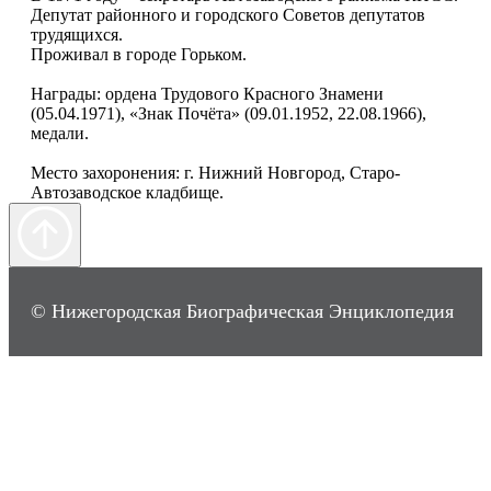
Депутат районного и городского Советов депутатов
трудящихся.
Проживал в городе Горьком.
Награды: ордена Трудового Красного Знамени
(05.04.1971), «Знак Почёта» (09.01.1952, 22.08.1966),
медали.
Место захоронения: г. Нижний Новгород, Старо-
Автозаводское кладбище.
© Нижегородская Биографическая Энциклопедия