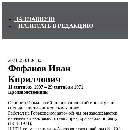
НА ГЛАВНУЮ
НАПИСАТЬ В РЕДАКЦИЮ
2021-05-01 04:30
Фофанов Иван
Кириллович
11 сентября 1907 – 29 сентября 1971
Производственник
Окончил Горьковский политехнический институт по
специальности «инженер-механик».
Работал на Горьковском автомобильном заводе: мастер,
начальник цеха, заместитель директора завода по быту
(1961-1971).
В 1971 году – секретарь Автозаводского райкома КПСС.