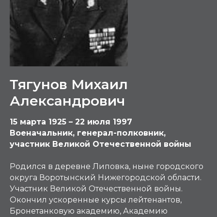
Тягунов Михаил
Александрович
15 марта 1925 – 22 июля 1997
Военачальник, генерал-полковник,
участник Великой Отечественной войны
Родился в деревне Липовка, ныне городского
округа Воротынский Нижегородской области.
Участник Великой Отечественной войны.
Окончил ускоренные курсы лейтенантов,
Бронетанковую академию, Академию