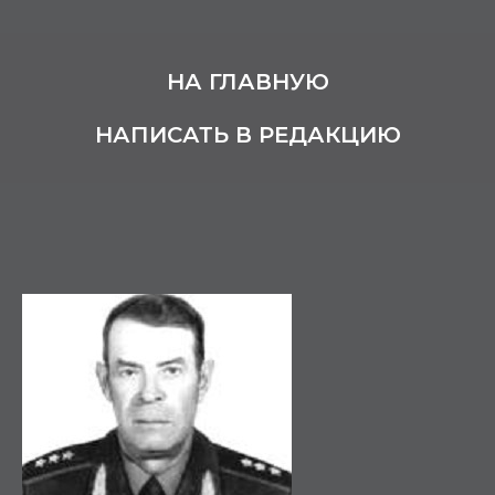
НА ГЛАВНУЮ
НАПИСАТЬ В РЕДАКЦИЮ