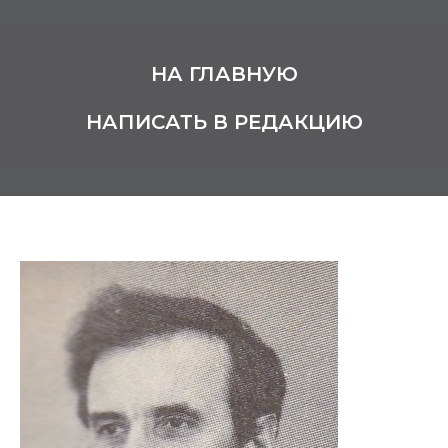
НА ГЛАВНУЮ
НАПИСАТЬ В РЕДАКЦИЮ