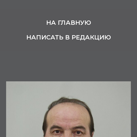
НА ГЛАВНУЮ
НАПИСАТЬ В РЕДАКЦИЮ