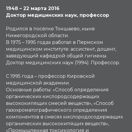
1948 – 22 марта 2016
Доктор медицинских наук, профессор
Родился в посёлке Тоншаево, ныне
Нижегородской области.
В 1975 – 1995 годах работал в Пермском
медицинском институте: ассистент, доцент,
заведующий кафедрой общей гигиены.
Доктор медицинских наук (1994). Профессор.
С 1995 года – профессор Кировской
медицинской академии.
Основные работы: «Способ определения
органических кислородсодержащих
высококипящих смесей веществ», «Способ
газохроматографического определения
компонентов в смесях кислородосодержащих
органических высококипящих веществ»,
«Промышленная токсикология и