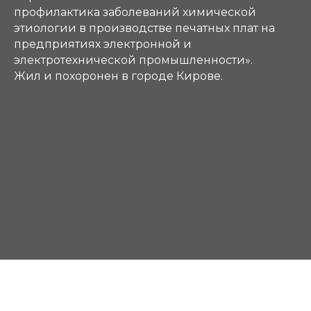
профилактика заболеваний химической
этиологии в производстве печатных плат на
предприятиях электронной и
электротехнической промышленности».
Жил и похоронен в городе Кирове.
Т