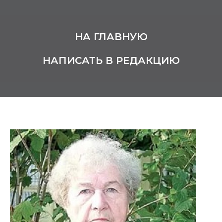
НА ГЛАВНУЮ
НАПИСАТЬ В РЕДАКЦИЮ