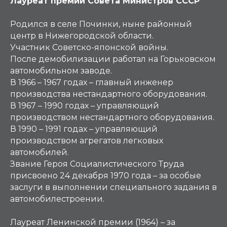
Лауреат премии Совета Министров СССР
Родился в селе Починки, ныне районный
центр в Нижегородской области.
Участник Советско-японской войны.
После демобилизации работал на Горьковском
автомобильном заводе.
В 1966 – 1967 годах – главный инженер
производства нестандартного оборудования.
В 1967 – 1990 годах – управляющий
производством нестандартного оборудования.
В 1990 – 1991 годах – управляющий
производством агрегатов легковых
автомобилей.
Звание Героя Социалистического Труда
присвоено 24 декабря 1970 года – за особые
заслуги в выполнении специального задания в
автомобилестроении.
Лауреат Ленинской премии (1964) – за