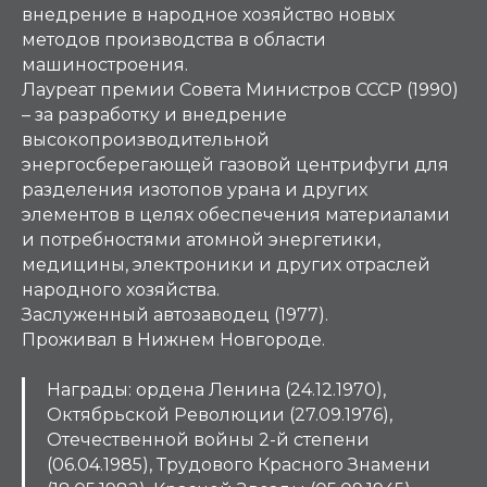
внедрение в народное хозяйство новых
методов производства в области
машиностроения.
Лауреат премии Совета Министров СССР (1990)
– за разработку и внедрение
высокопроизводительной
энергосберегающей газовой центрифуги для
разделения изотопов урана и других
элементов в целях обеспечения материалами
и потребностями атомной энергетики,
медицины, электроники и других отраслей
народного хозяйства.
Заслуженный автозаводец (1977).
Проживал в Нижнем Новгороде.
Награды: ордена Ленина (24.12.1970),
Октябрьской Революции (27.09.1976),
Отечественной войны 2-й степени
(06.04.1985), Трудового Красного Знамени