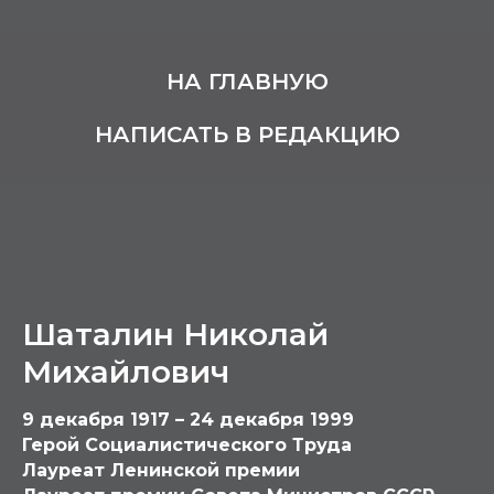
НА ГЛАВНУЮ
НАПИСАТЬ В РЕДАКЦИЮ
Шаталин Николай
Михайлович
9 декабря 1917 – 24 декабря 1999
Герой Социалистического Труда
Лауреат Ленинской премии