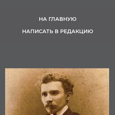
НА ГЛАВНУЮ
НАПИСАТЬ В РЕДАКЦИЮ