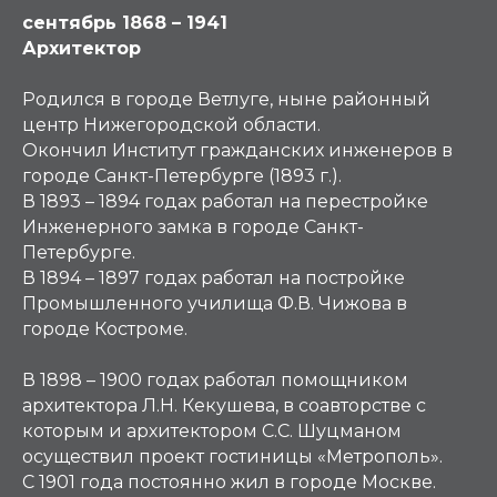
сентябрь 1868 – 1941
Архитектор
Родился в городе Ветлуге, ныне районный
центр Нижегородской области.
Окончил Институт гражданских инженеров в
городе Санкт-Петербурге (1893 г.).
В 1893 – 1894 годах работал на перестройке
Инженерного замка в городе Санкт-
Петербурге.
В 1894 – 1897 годах работал на постройке
Промышленного училища Ф.В. Чижова в
городе Костроме.
В 1898 – 1900 годах работал помощником
архитектора Л.Н. Кекушева, в соавторстве с
которым и архитектором С.С. Шуцманом
осуществил проект гостиницы «Метрополь».
С 1901 года постоянно жил в городе Москве.