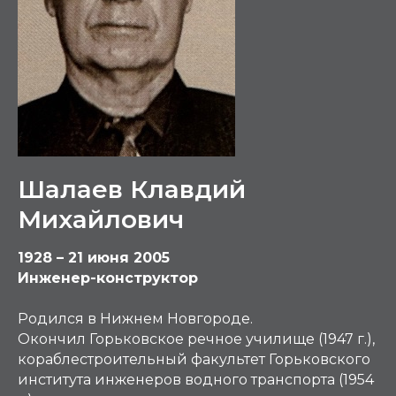
Шалаев Клавдий
Михайлович
1928 – 21 июня 2005
Инженер-конструктор
Родился в Нижнем Новгороде.
Окончил Горьковское речное училище (1947 г.),
кораблестроительный факультет Горьковского
института инженеров водного транспорта (1954