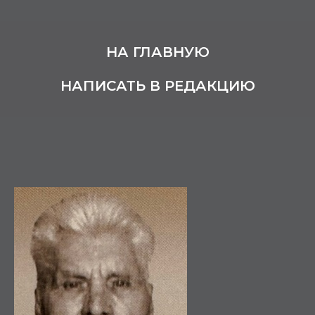
НА ГЛАВНУЮ
НАПИСАТЬ В РЕДАКЦИЮ