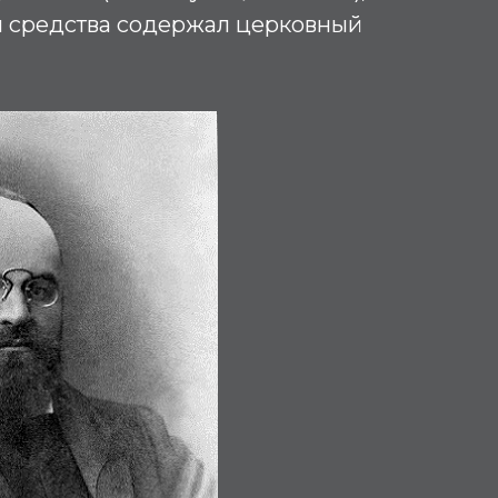
и средства содержал церковный