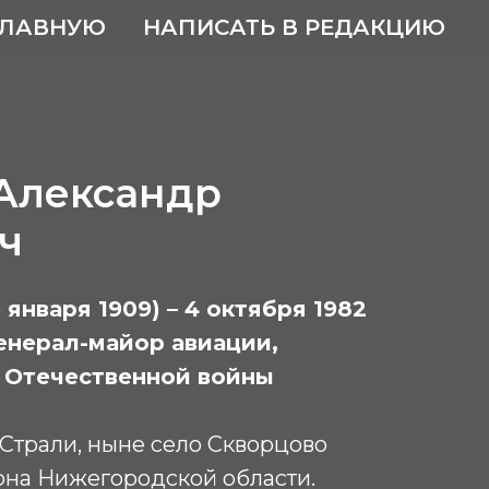
ГЛАВНУЮ
НАПИСАТЬ В РЕДАКЦИЮ
Александр
ч
 января 1909) – 4 октября 1982
енерал-майор авиации,
 Отечественной войны
Страли, ныне село Скворцово
она Нижегородской области.