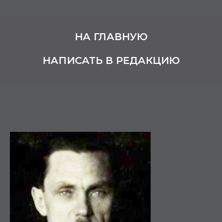
НА ГЛАВНУЮ
НАПИСАТЬ В РЕДАКЦИЮ