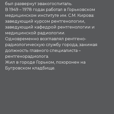
был развернут эвакогоспиталь.
В 1949 – 1978 годах работал в Горьковском
медицинском институте им. С.М. Кирова:
заведующий курсом рентгенологии,
заведующий кафедрой рентгенологии и
медицинской радиологии.
Одновременно возглавлял рентгено-
радиологическую службу города, занимая
должность главного специалиста –
рентгенорадиолога.
Жил в городе Горьком, похоронен на
Бугровском кладбище.
С