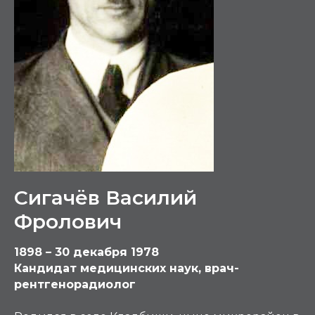
Сигачёв Василий
Фролович
1898 – 30 декабря 1978
Кандидат медицинских наук, врач-
рентгенорадиолог