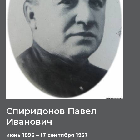
Спиридонов Павел
Иванович
июнь 1896 – 17 сентября 1957