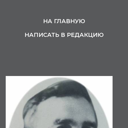
НА ГЛАВНУЮ
НАПИСАТЬ В РЕДАКЦИЮ