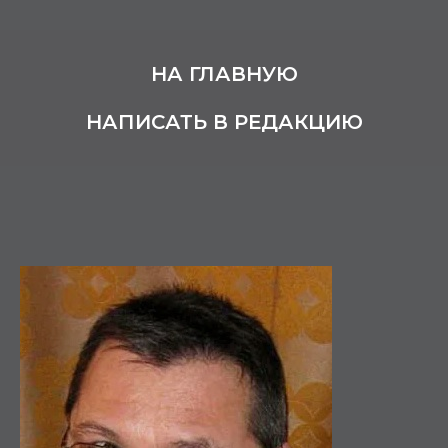
НА ГЛАВНУЮ
НАПИСАТЬ В РЕДАКЦИЮ