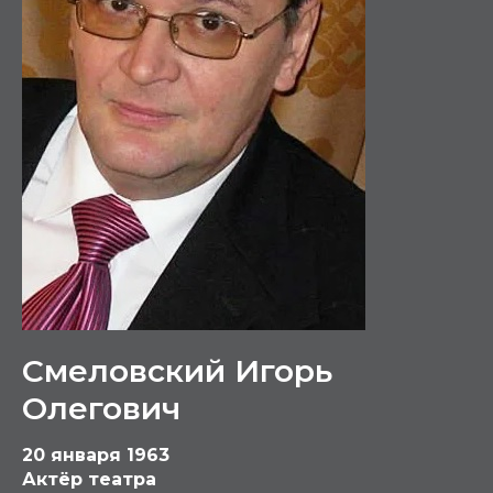
Смеловский Игорь
Олегович
20 января 1963
Актёр театра