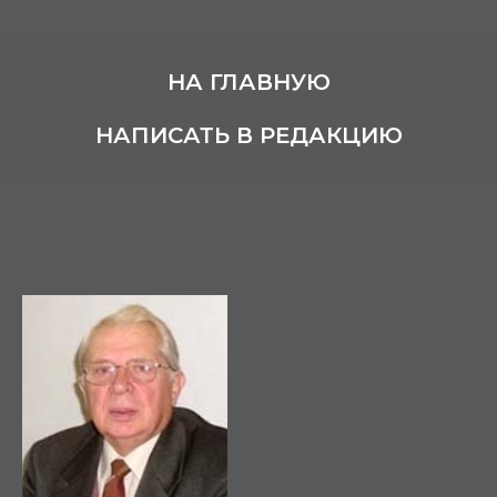
НА ГЛАВНУЮ
НАПИСАТЬ В РЕДАКЦИЮ