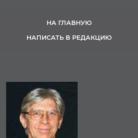
НА ГЛАВНУЮ
НАПИСАТЬ В РЕДАКЦИЮ