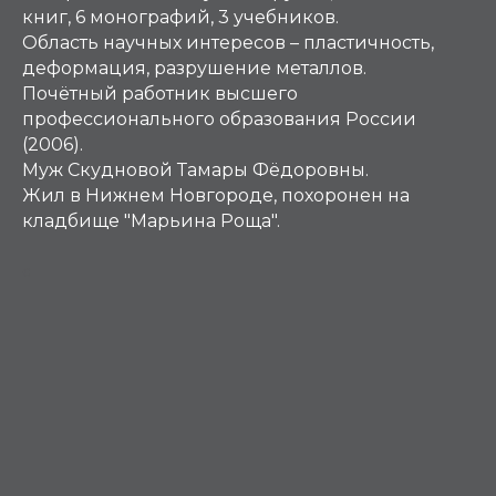
книг, 6 монографий, 3 учебников.
Область научных интересов – пластичность,
деформация, разрушение металлов.
Почётный работник высшего
профессионального образования России
(2006).
Муж Скудновой Тамары Фёдоровны.
Жил в Нижнем Новгороде, похоронен на
кладбище "Марьина Роща".
С