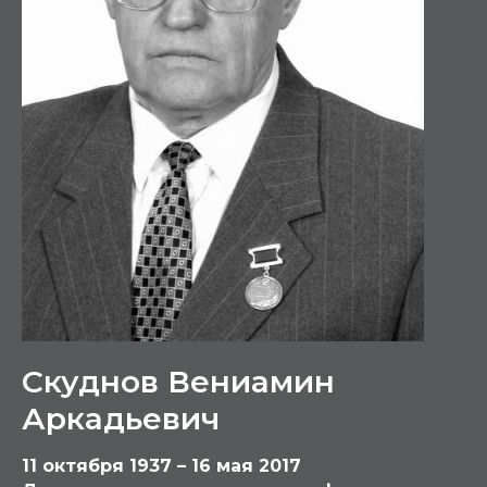
Скуднов Вениамин
Аркадьевич
11 октября 1937 – 16 мая 2017