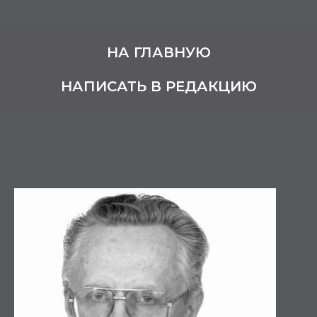
НА ГЛАВНУЮ
НАПИСАТЬ В РЕДАКЦИЮ