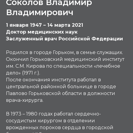
Соколов Владимир
Владимирович
1 января 1947 – 14 марта 2021
Доктор медицинских наук
Заслуженный врач Российской Федерации
Родился в городе Горьком, в семье служащих.
Окончил Горьковский медицинский институт
им. С.М. Кирова по специальности «лечебное
дело» (1971 г.).
После окончания института работал в
центральной районной больнице в городе
Павлово Горьковской области в должности
врача-хирурга.
В 1973 – 1980 годах работал сердечно-
сосудистым хирургом в отделении
врожденных пороков сердца в городской