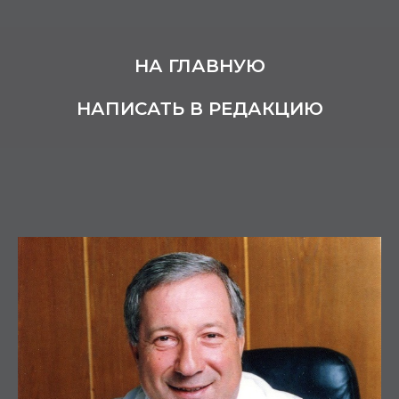
НА ГЛАВНУЮ
НАПИСАТЬ В РЕДАКЦИЮ