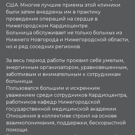
США. Многие лучшие приемы этой клиники
были затем внедрены им в практику
проведения операций на сердце в
Нижегородском Кардиоцентре.
Больница обслуживает не только больных из
Нижнего Новгорода и Нижегородской области,
но и ряд соседних регионов.
За весь период работы проявил себя умелым,
энергичным организатором, уравновешенным,
заботливым и внимательным к сотрудникам
больницы.
Пользовался большим и искренним
уважением среди сотрудников Кардиоцентра,
работников кафедр Нижегородской
государственной медицинской академии.
Отношения в коллективе строил на основе
взаимопонимания, поддержки, бескорыстной
помощи.