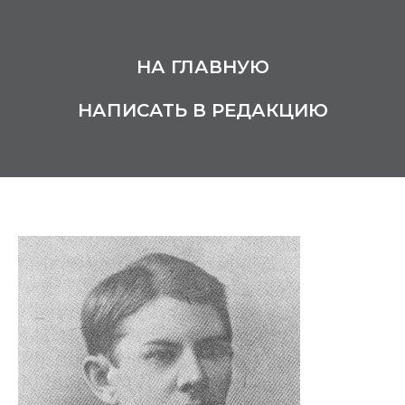
НА ГЛАВНУЮ
НАПИСАТЬ В РЕДАКЦИЮ