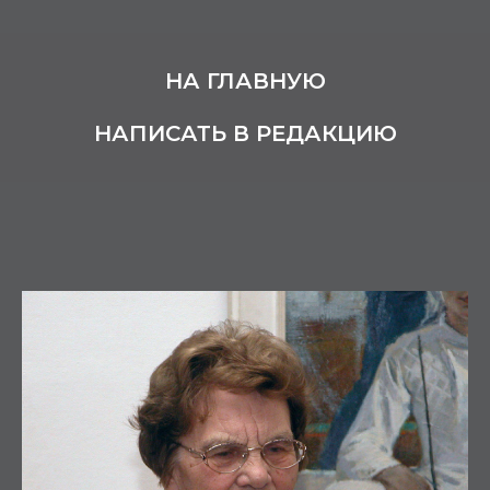
НА ГЛАВНУЮ
НАПИСАТЬ В РЕДАКЦИЮ