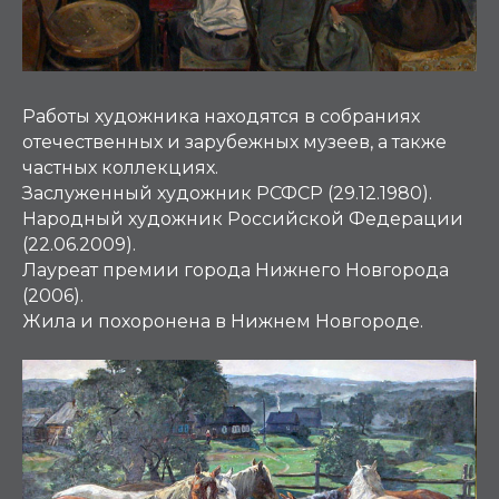
Работы художника находятся в собраниях
отечественных и зарубежных музеев, а также
частных коллекциях.
Заслуженный художник РСФСР (29.12.1980).
Народный художник Российской Федерации
(22.06.2009).
Лауреат премии города Нижнего Новгорода
(2006).
Жила и похоронена в Нижнем Новгороде.