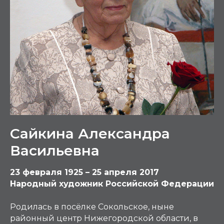
Сайкина Александра
Васильевна
23 февраля 1925 – 25 апреля 2017
Народный художник Российской Федерации
Родилась в посёлке Сокольское, ныне
районный центр Нижегородской области, в