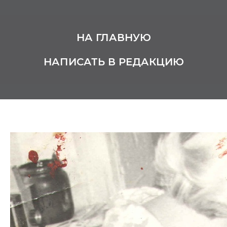
НА ГЛАВНУЮ
НАПИСАТЬ В РЕДАКЦИЮ