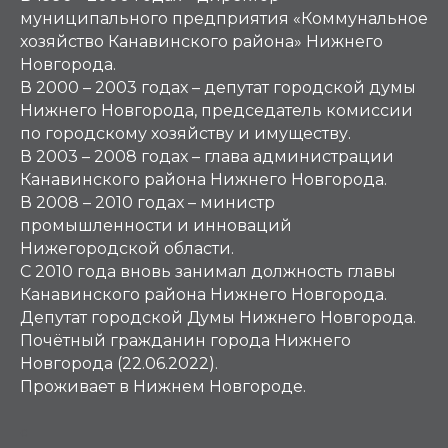
муниципального предприятия «Коммунальное
хозяйство Канавинского района» Нижнего
Новгорода.
В 2000 – 2003 годах – депутат городской думы
Нижнего Новгорода, председатель комиссии
по городскому хозяйству и имуществу.
В 2003 – 2008 годах – глава администрации
Канавинского района Нижнего Новгорода.
В 2008 – 2010 годах – министр
промышленности и инноваций
Нижегородской области.
С 2010 года вновь занимал должность главы
Канавинского района Нижнего Новгорода.
Депутат городской Думы Нижнего Новгорода.
Почётный гражданин города Нижнего
Новгорода (22.06.2022).
Проживает в Нижнем Новгороде.
С