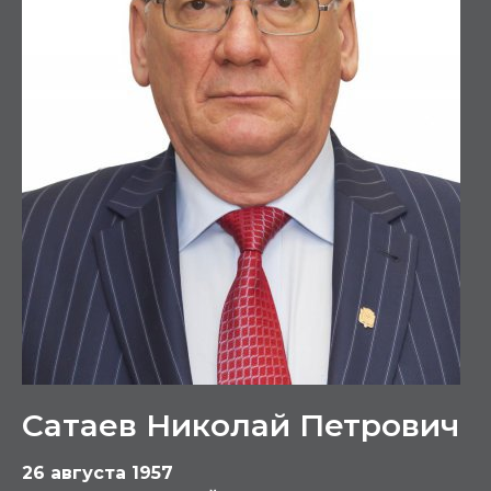
Сатаев Николай Петрович
26 августа 1957