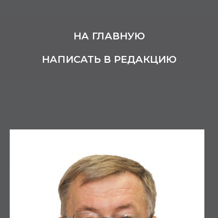
НА ГЛАВНУЮ
НАПИСАТЬ В РЕДАКЦИЮ