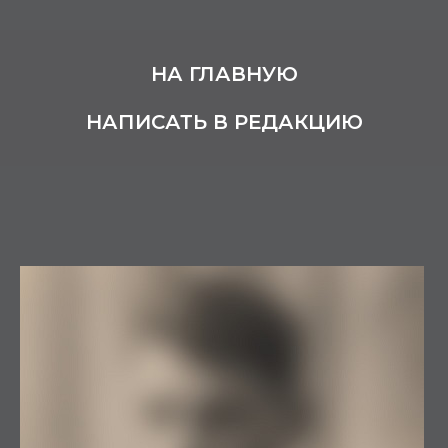
НА ГЛАВНУЮ
НАПИСАТЬ В РЕДАКЦИЮ