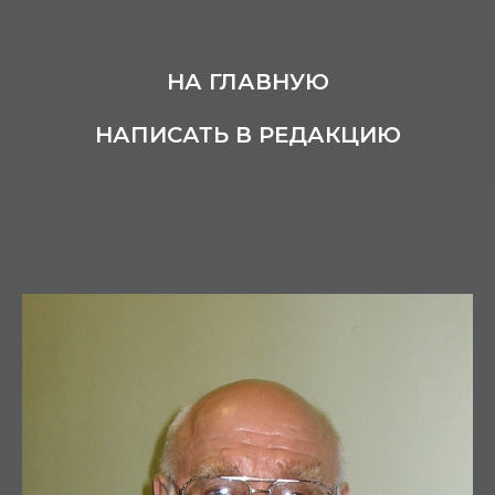
НА ГЛАВНУЮ
НАПИСАТЬ В РЕДАКЦИЮ