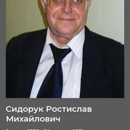
Сидорук Ростислав
Михайлович