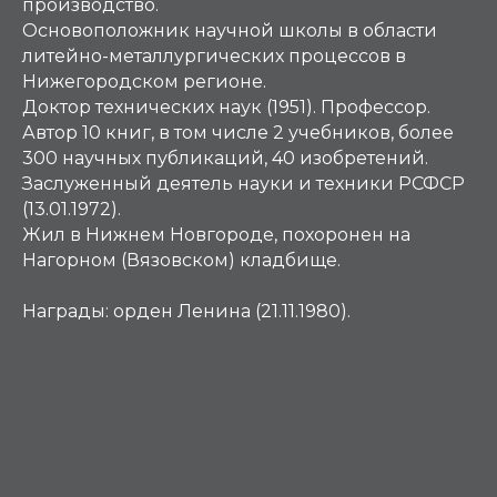
производство.
Основоположник научной школы в области
литейно-металлургических процессов в
Нижегородском регионе.
Доктор технических наук (1951). Профессор.
Автор 10 книг, в том числе 2 учебников, более
300 научных публикаций, 40 изобретений.
Заслуженный деятель науки и техники РСФСР
(13.01.1972).
Жил в Нижнем Новгороде, похоронен на
Нагорном (Вязовском) кладбище.
Награды:
орден Ленина (21.11.1980).
Р