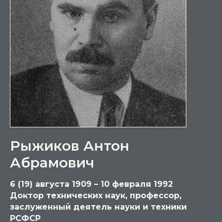
Рыжиков Антон
Абрамович
6 (19) августа 1909 – 10 февраля 1992
Доктор технических наук, профессор,
заслуженный деятель науки и техники
РСФСР