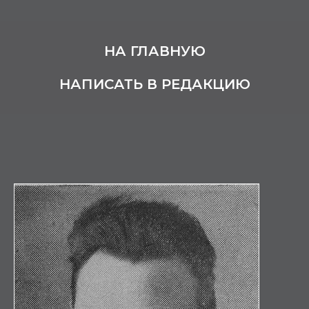
НА ГЛАВНУЮ
НАПИСАТЬ В РЕДАКЦИЮ