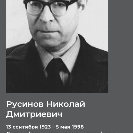
Русинов Николай
Дмитриевич
13 сентября 1923 – 5 мая 1998