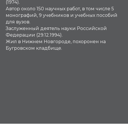
(1974).
Автор около 150 научных работ, в том числе 5
монографий, 9 учебников и учебных пособий
для вузов.
Заслуженный деятель науки Российской
Федерации (29.12.1994).
Жил в Нижнем Новгороде, похоронен на
Бугровском кладбище.
Р