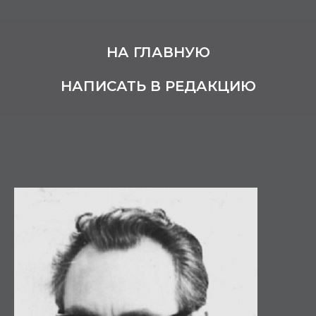
НА ГЛАВНУЮ
НАПИСАТЬ В РЕДАКЦИЮ