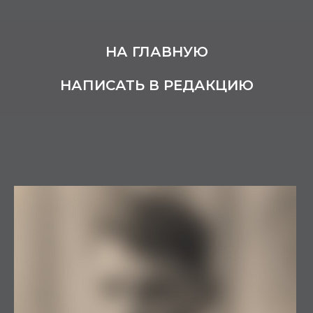
НА ГЛАВНУЮ
НАПИСАТЬ В РЕДАКЦИЮ