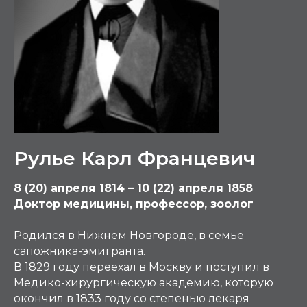
Рулье Карл Францевич
8 (20) апреля 1814 – 10 (22) апреля 1858
Доктор медицины, профессор, зоолог
Родился в Нижнем Новгороде, в семье
сапожника-эмигранта.
В 1829 году переехал в Москву и поступил в
Медико-хирургическую академию, которую
окончил в 1833 году со степенью лекаря