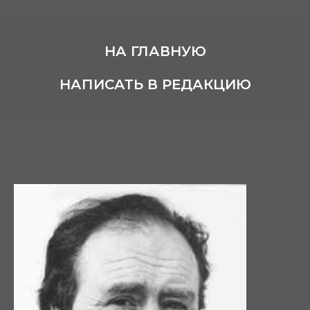
НА ГЛАВНУЮ
НАПИСАТЬ В РЕДАКЦИЮ