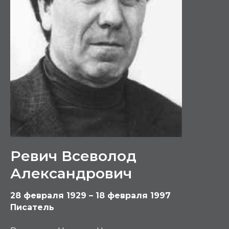
Ревич Всеволод
Александрович
28 февраля 1929 – 18 февраля 1997
Писатель