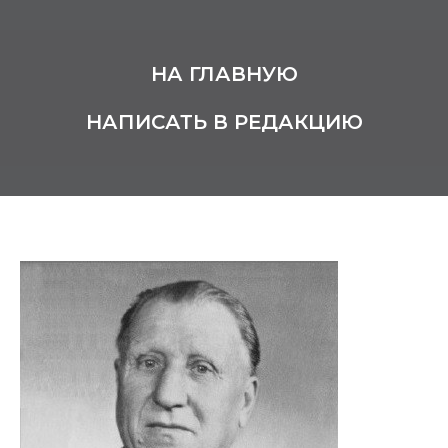
НА ГЛАВНУЮ
НАПИСАТЬ В РЕДАКЦИЮ