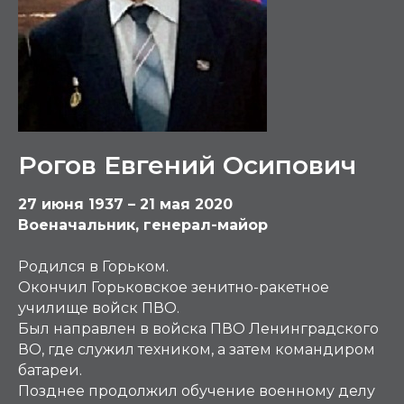
Рогов Евгений Осипович
27 июня 1937 – 21 мая 2020
Военачальник, генерал-майор
Родился в Горьком.
Окончил Горьковское зенитно-ракетное
училище войск ПВО.
Был направлен в войска ПВО Ленинградского
ВО, где служил техником, а затем командиром
батареи.
Позднее продолжил обучение военному делу