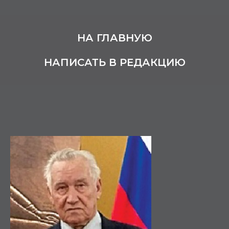
НА ГЛАВНУЮ
НАПИСАТЬ В РЕДАКЦИЮ