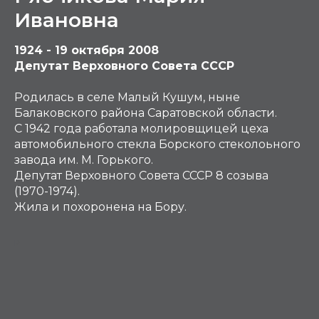
Ивановна
1924 - 19 октября 2008
Депутат Верховного Совета СССР
Родилась в селе Малый Кушум, ныне
Балаковского района Саратовской области.
С 1942 года работала молировщицей цеха
автомобильного стекла Борского стеколоьного
завода им. М. Горького.
Депутат Верховного Совета СССР 8 созыва
(1970-1974).
Жила и похоронена на Бору.
Р