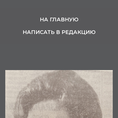
НА ГЛАВНУЮ
НАПИСАТЬ В РЕДАКЦИЮ