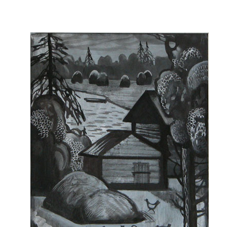
Проживает в Нижнем Новгороде.