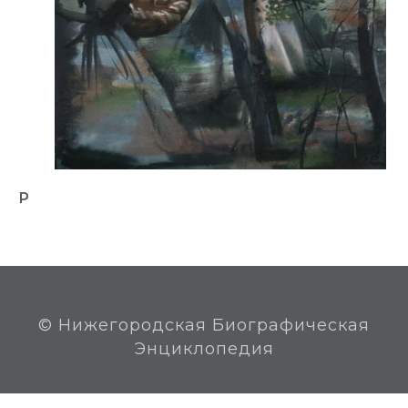
Р
© Нижегородская Биографическая
Энциклопедия