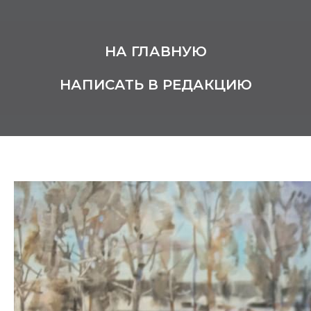
НА ГЛАВНУЮ
НАПИСАТЬ В РЕДАКЦИЮ