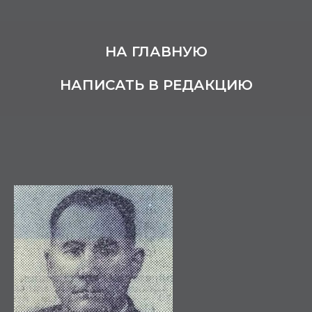
НА ГЛАВНУЮ
НАПИСАТЬ В РЕДАКЦИЮ