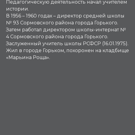
Педагогическую деятельность начал учителем
истории.
В 1956 – 1960 годах – директор средней школы
№ 93 Сормовского района города Горького.
Затем работал директором школы-интернат №
4 Сормовского района города Горького.
Заслуженный учитель школы РСФСР (16.01.1975).
Жил в городе Горьком, похоронен на кладбище
«Марьина Роща».
Р