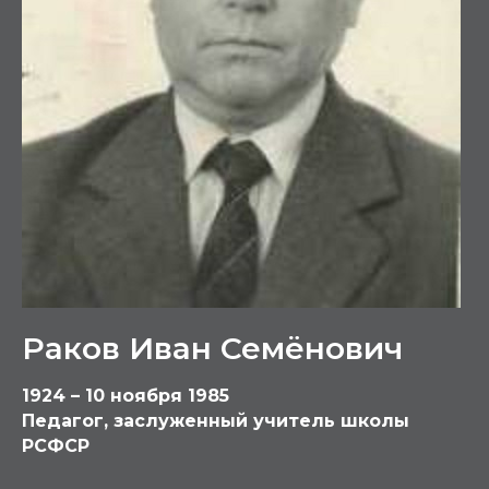
Раков Иван Семёнович
1924 – 10 ноября 1985
Педагог, заслуженный учитель школы
РСФСР