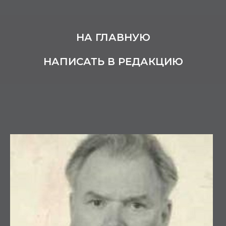
НА ГЛАВНУЮ
НАПИСАТЬ В РЕДАКЦИЮ