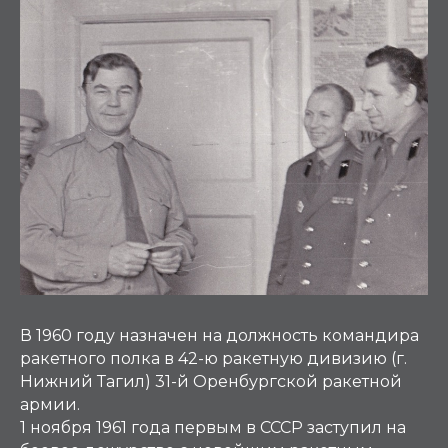
В 1960 году назначен на должность командира
ракетного полка в 42-ю ракетную дивизию (г.
Нижний Тагил) 31-й Оренбургской ракетной
армии.
1 ноября 1961 года первым в СССР заступил на