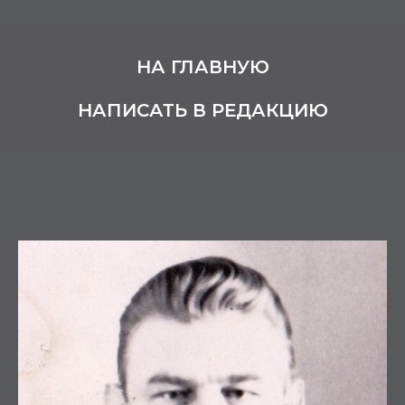
НА ГЛАВНУЮ
НАПИСАТЬ В РЕДАКЦИЮ