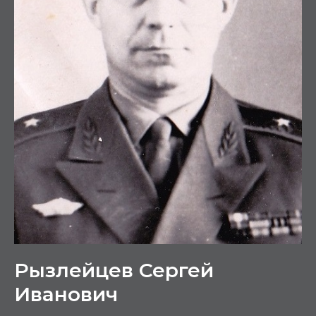
Рызлейцев Сергей
Иванович