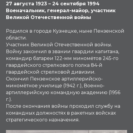
27 августа 1923 – 24 сентября 1994
Военачальник, генерал-майор, участник
Великой Отечественной войны
Родился в городе Кузнецке, ныне Пензенской
области.
Участник Великой Отечественной войны.
Войну закончил в звании гвардии капитана,
командир батареи 122-мм миномётов 245-го
гвардейского стрелкового полка 84-й
гвардейской стрелковой дивизии.
Окончил Пензенское артиллерийско-
миномётное училище (1942 г.), Военно-
артиллерийскую командную академию (1956
г.).
После окончания войны проходил службу на
командных должностях в ракетных войсках
стратегического назначения.