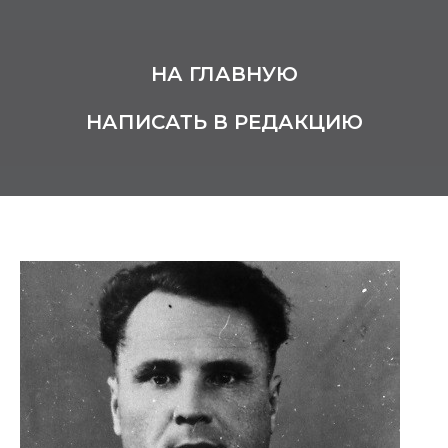
НА ГЛАВНУЮ
НАПИСАТЬ В РЕДАКЦИЮ