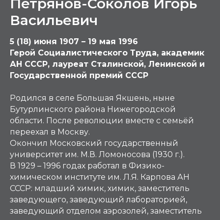
Петрянов-Соколов Игорь
Васильевич
5 (18) июня 1907 – 19 мая 1996
Герой Социалистического Труда, академик
АН СССР, лауреат Сталинской, Ленинской и
Государственной премий СССР
Родился в селе Большая Якшень, ныне
Бутурлинского района Нижегородской
области. После революции вместе с семьёй
переехал в Москву.
Окончил Московский государственный
университет им. М.В. Ломоносова (1930 г.).
В 1929 – 1996 годах работал в Физико-
химическом институте им. Л.Я. Карпова АН
СССР: младший химик, химик, заместитель
заведующего, заведующий лабораторией,
заведующий отделом аэрозолей, заместитель