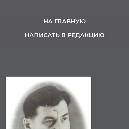
НА ГЛАВНУЮ
НАПИСАТЬ В РЕДАКЦИЮ