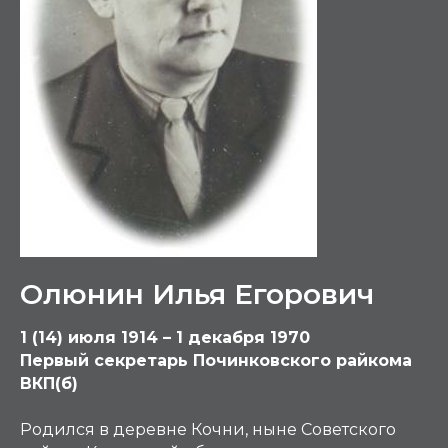
Олюнин Илья Егорович
1 (14) июля 1914 – 1 декабря 1970
Первый секретарь Починковского райкома
ВКП(б)
Родился в деревне Кочни, ныне Советского