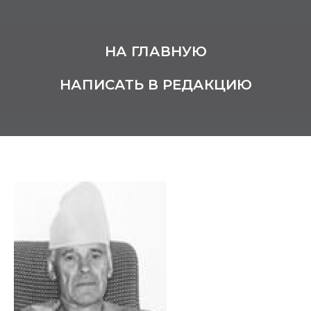
НА ГЛАВНУЮ
НАПИСАТЬ В РЕДАКЦИЮ