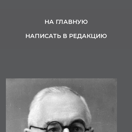
НА ГЛАВНУЮ
НАПИСАТЬ В РЕДАКЦИЮ