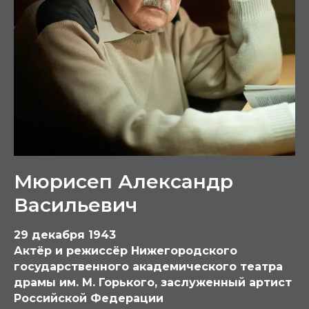
Мюрисеп Александр
Васильевич
29 декабря 1943
Актёр и режиссёр Нижегородского
государственного академического театра
драмы им. М. Горького, заслуженный артист
Российской Федерации