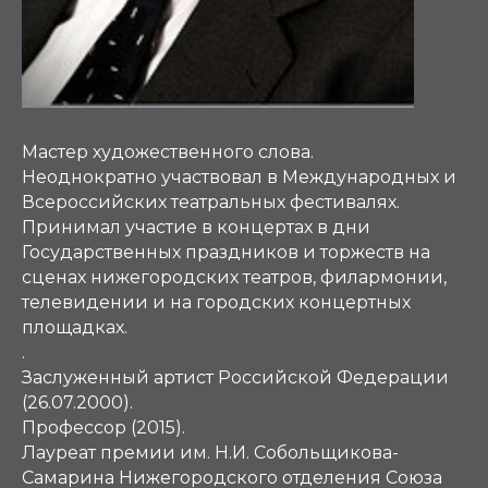
Мастер художественного слова.
Неоднократно участвовал в Международных и
Всероссийских театральных фестивалях.
Принимал участие в концертах в дни
Государственных праздников и торжеств на
сценах нижегородских театров, филармонии,
телевидении и на городских концертных
площадках.
.
Заслуженный артист Российской Федерации
(26.07.2000).
Профессор (2015).
Лауреат премии им. Н.И. Собольщикова-
Самарина Нижегородского отделения Союза