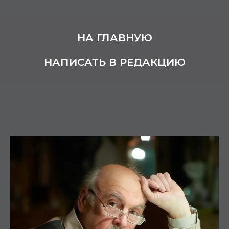
НА ГЛАВНУЮ
НАПИСАТЬ В РЕДАКЦИЮ